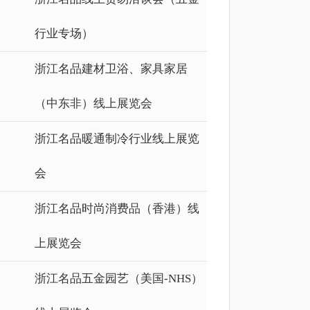
行业专场）
浙江名品建材卫浴、家具家居
（中东非）线上展览会
浙江名品暖通制冷行业线上展览
会
浙江名品时尚消费品（香港）线
上展览会
浙江名品五金园艺（美国-NHS）