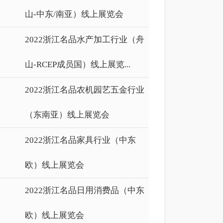
山-中东/南亚）线上展览会
2022浙江名品水产加工行业（舟
山-RCEP成员国）线上展览...
2022浙江名品农机园艺五金行业
（东南亚）线上展览会
2022浙江名品家具行业（中东
欧）线上展览会
2022浙江名品日用消费品（中东
欧）线上展览会