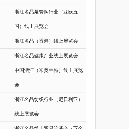
浙江名品泵管阀行业（亚欧五
国）线上展览会
浙江名品（香港）线上展览会
浙江名品健康产业线上展览会
中国浙江（米奥兰特）线上展览
会
浙江名品纺织行业（尼日利亚）
线上展览会
浙江名品线上贸易洽谈会（五金