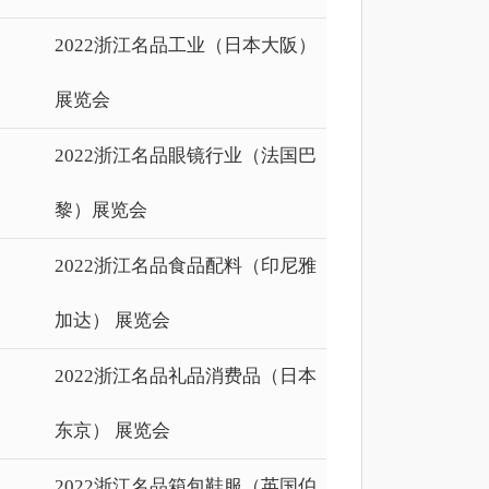
2022浙江名品工业（日本大阪）
展览会
2022浙江名品眼镜行业（法国巴
黎）展览会
2022浙江名品食品配料（印尼雅
加达） 展览会
2022浙江名品礼品消费品（日本
东京） 展览会
2022浙江名品箱包鞋服（英国伯