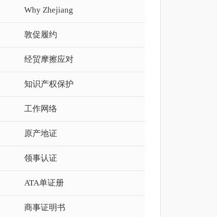
Why Zhejiang
敦促履约
经贸摩擦应对
知识产权保护
工作网络
原产地证
领事认证
ATA单证册
商事证明书