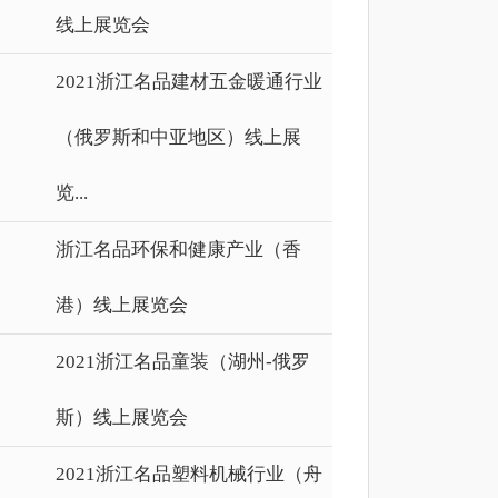
线上展览会
2021浙江名品建材五金暖通行业
（俄罗斯和中亚地区）线上展
览...
浙江名品环保和健康产业（香
港）线上展览会
2021浙江名品童装（湖州-俄罗
斯）线上展览会
2021浙江名品塑料机械行业（舟