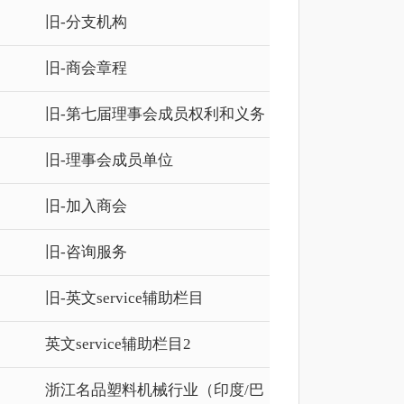
旧-分支机构
旧-商会章程
旧-第七届理事会成员权利和义务
旧-理事会成员单位
旧-加入商会
旧-咨询服务
旧-英文service辅助栏目
英文service辅助栏目2
浙江名品塑料机械行业（印度/巴