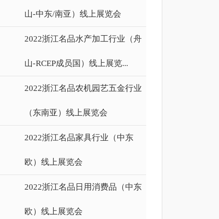
山-中东/南亚）线上展览会
2022浙江名品水产加工行业（舟
山-RCEP成员国）线上展览...
2022浙江名品农机园艺五金行业
（东南亚）线上展览会
2022浙江名品家具行业（中东
欧）线上展览会
2022浙江名品日用消费品（中东
欧）线上展览会