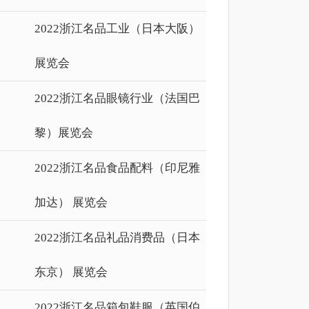
2022浙江名品工业（日本大阪）
展览会
2022浙江名品眼镜行业（法国巴
黎）展览会
2022浙江名品食品配料（印尼雅
加达） 展览会
2022浙江名品礼品消费品（日本
东京） 展览会
2022浙江名品箱包鞋服（英国伯