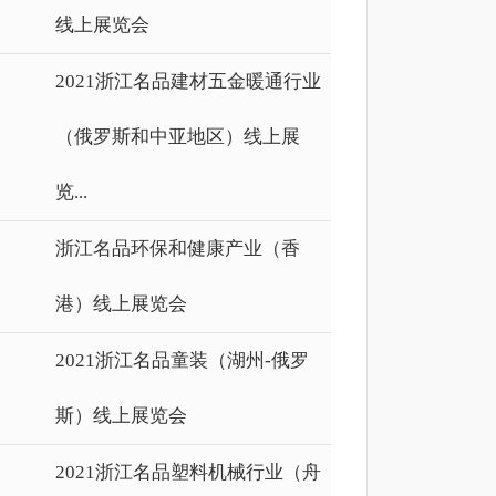
线上展览会
2021浙江名品建材五金暖通行业
（俄罗斯和中亚地区）线上展
览...
浙江名品环保和健康产业（香
港）线上展览会
2021浙江名品童装（湖州-俄罗
斯）线上展览会
2021浙江名品塑料机械行业（舟