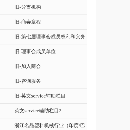
旧-分支机构
旧-商会章程
旧-第七届理事会成员权利和义务
旧-理事会成员单位
旧-加入商会
旧-咨询服务
旧-英文service辅助栏目
英文service辅助栏目2
浙江名品塑料机械行业（印度/巴