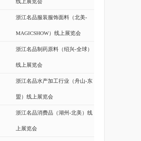
线上展览会
浙江名品服装服饰面料（北美-
MAGICSHOW）线上展览会
浙江名品制药原料（绍兴-全球）
线上展览会
浙江名品水产加工行业（舟山-东
盟）线上展览会
浙江名品消费品（湖州-北美）线
上展览会