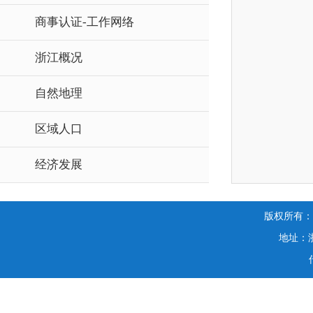
商事认证-工作网络
浙江概况
自然地理
区域人口
经济发展
版权所有
地址：浙