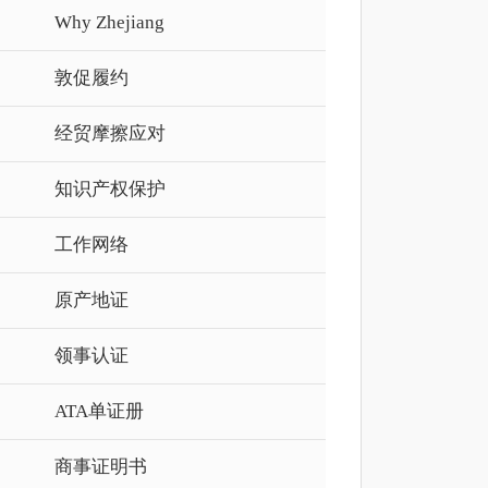
Why Zhejiang
敦促履约
经贸摩擦应对
知识产权保护
工作网络
原产地证
领事认证
ATA单证册
商事证明书