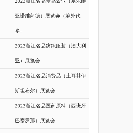
2023浙江名品食品农业（塞尔维
亚诺维萨德）展览会（境外代
参...
2023浙江名品纺织服装（澳大利
亚）展览会
2023浙江名品消费品（土耳其伊
斯坦布尔）展览会
2023浙江名品医药原料（西班牙
巴塞罗那）展览会