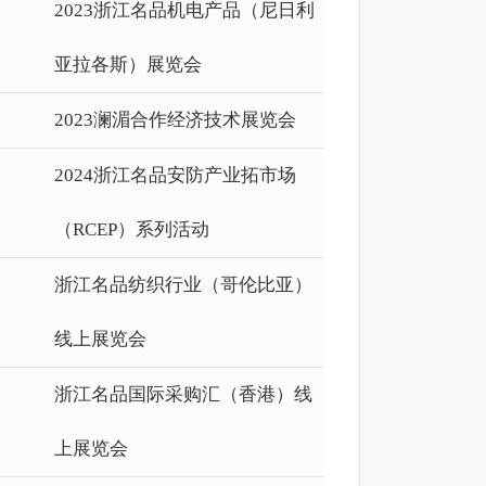
2023浙江名品机电产品（尼日利
亚拉各斯）展览会
2023澜湄合作经济技术展览会
2024浙江名品安防产业拓市场
（RCEP）系列活动
浙江名品纺织行业（哥伦比亚）
线上展览会
浙江名品国际采购汇（香港）线
上展览会