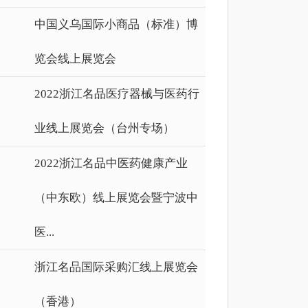
中国义乌国际小商品（标准）博
览会线上展览会
2022浙江名品医疗器械与医药行
业线上展览会（台州专场）
2022浙江名品中医药健康产业
（中东欧）线上展览会暨宁波中
医...
浙江名品国际采购汇线上展览会
（香港）