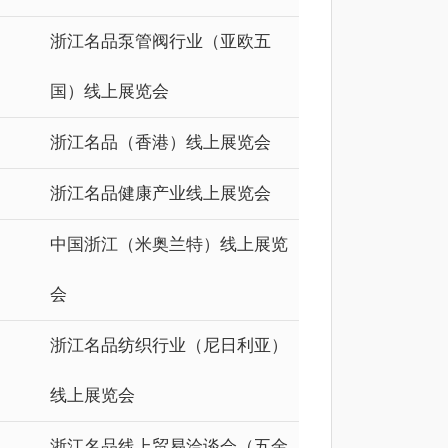
浙江名品泵管阀行业（亚欧五
国）线上展览会
浙江名品（香港）线上展览会
浙江名品健康产业线上展览会
中国浙江（米奥兰特）线上展览
会
浙江名品纺织行业（尼日利亚）
线上展览会
浙江名品线上贸易洽谈会（五金