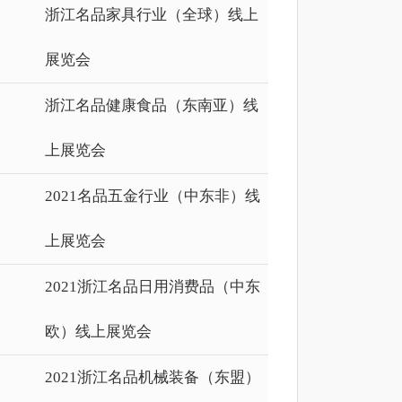
浙江名品家具行业（全球）线上
展览会
浙江名品健康食品（东南亚）线
上展览会
2021名品五金行业（中东非）线
上展览会
2021浙江名品日用消费品（中东
欧）线上展览会
2021浙江名品机械装备（东盟）