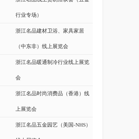
行业专场）
浙江名品建材卫浴、家具家居
（中东非）线上展览会
浙江名品暖通制冷行业线上展览
会
浙江名品时尚消费品（香港）线
上展览会
浙江名品五金园艺（美国-NHS）