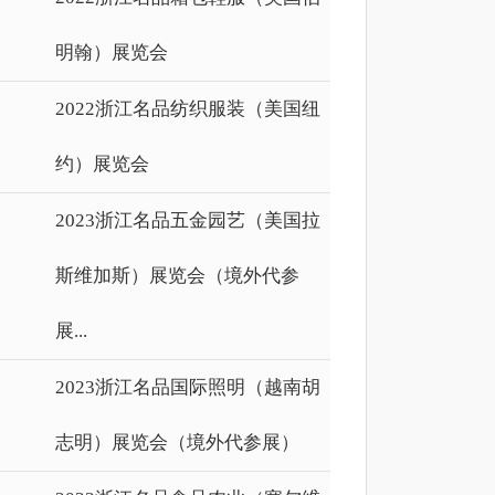
明翰）展览会
2022浙江名品纺织服装（美国纽
约）展览会
2023浙江名品五金园艺（美国拉
斯维加斯）展览会（境外代参
展...
2023浙江名品国际照明（越南胡
志明）展览会（境外代参展）