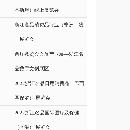
基斯坦）线上展览会
浙江名品消费品行业（非洲）线
上展览会
首届数贸会文旅产业展—浙江名
品数字文创展区
2022浙江名品日用消费品（巴西
圣保罗） 展览会
2022浙江名品国际医疗及保健
（香港） 展览会