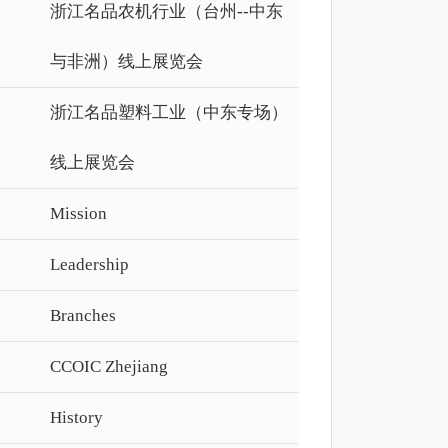
浙江名品农机行业（台州--中东
与非洲）线上展览会
浙江名品塑料工业（中东专场）
线上展览会
Mission
Leadership
Branches
CCOIC Zhejiang
History