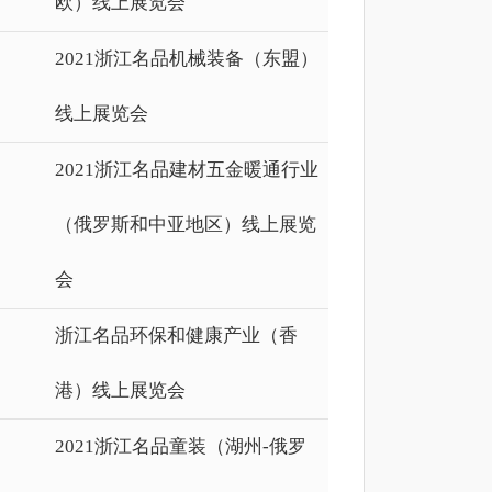
欧）线上展览会
2021浙江名品机械装备（东盟）
线上展览会
2021浙江名品建材五金暖通行业
（俄罗斯和中亚地区）线上展览
会
浙江名品环保和健康产业（香
港）线上展览会
2021浙江名品童装（湖州-俄罗