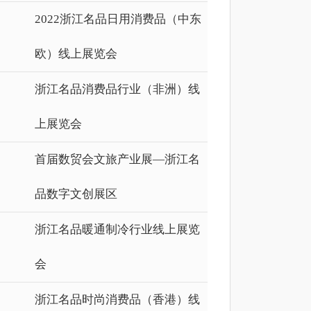
2022浙江名品日用消费品（中东
欧）线上展览会
浙江名品消费品行业（非洲）线
上展览会
首届数贸会文旅产业展—浙江名
品数字文创展区
浙江名品暖通制冷行业线上展览
会
浙江名品时尚消费品（香港）线