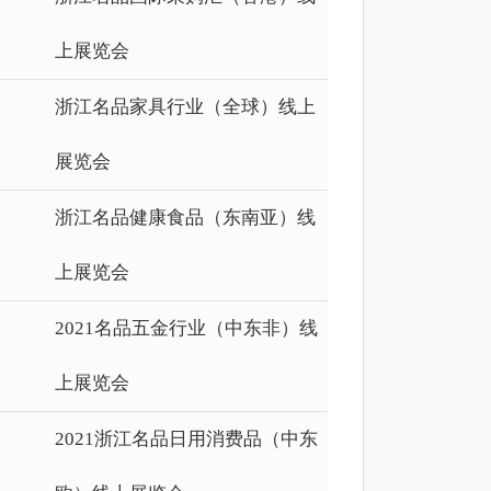
上展览会
浙江名品家具行业（全球）线上
展览会
浙江名品健康食品（东南亚）线
上展览会
2021名品五金行业（中东非）线
上展览会
2021浙江名品日用消费品（中东