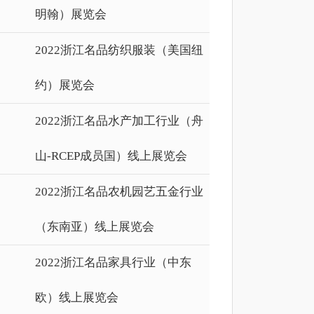
明翰）展览会
2022浙江名品纺织服装（美国纽
约）展览会
2022浙江名品水产加工行业（舟
山-RCEP成员国）线上展览会
2022浙江名品农机园艺五金行业
（东南亚）线上展览会
2022浙江名品家具行业（中东
欧）线上展览会