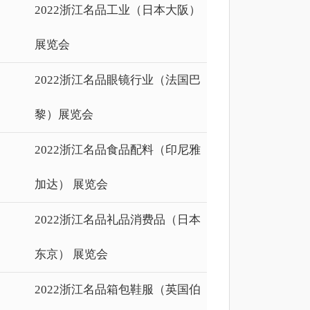
2022浙江名品工业（日本大阪）
展览会
2022浙江名品眼镜行业（法国巴
黎）展览会
2022浙江名品食品配料（印尼雅
加达） 展览会
2022浙江名品礼品消费品（日本
东京） 展览会
2022浙江名品箱包鞋服（英国伯