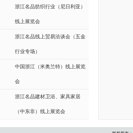
浙江名品纺织行业（尼日利亚）
线上展览会
浙江名品线上贸易洽谈会（五金
行业专场）
中国浙江（米奥兰特）线上展览
会
浙江名品建材卫浴、家具家居
（中东非）线上展览会