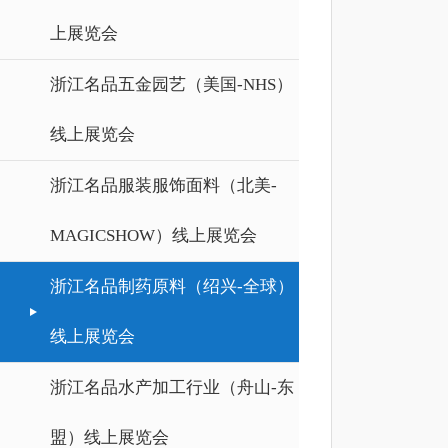
上展览会
浙江名品五金园艺（美国-NHS）
线上展览会
浙江名品服装服饰面料（北美-
MAGICSHOW）线上展览会
浙江名品制药原料（绍兴-全球）
线上展览会
浙江名品水产加工行业（舟山-东
盟）线上展览会