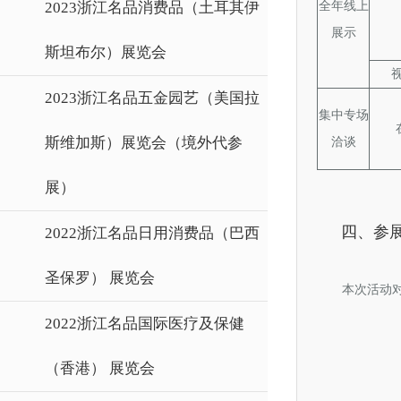
2023浙江名品消费品（土耳其伊
全年线上
展示
斯坦布尔）展览会
2023浙江名品五金园艺（美国拉
集中专场
斯维加斯）展览会（境外代参
洽谈
展）
四、参
2022浙江名品日用消费品（巴西
圣保罗） 展览会
本次活动
2022浙江名品国际医疗及保健
（香港） 展览会