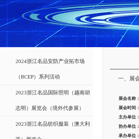
展会名录
2024浙江名品安防产业拓市场
（RCEP）系列活动
一、展
2023浙江名品国际照明（越南胡
展会名称
志明）展览会（境外代参展）
展会时间
主办单位
2023浙江名品纺织服装（澳大利
协办单位
承办单位