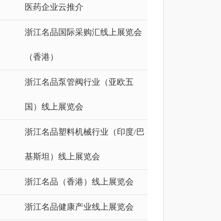
医药企业云推介
浙江名品国际采购汇线上展览会
（香港）
浙江名品泵管阀行业（亚欧五
国）线上展览会
浙江名品塑料机械行业（印度/巴
基斯坦）线上展览会
浙江名品（香港）线上展览会
浙江名品健康产业线上展览会