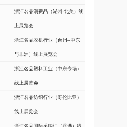
浙江名品消费品（湖州-北美）线
上展览会
浙江名品农机行业（台州--中东
与非洲）线上展览会
浙江名品塑料工业（中东专场）
线上展览会
浙江名品纺织行业（哥伦比亚）
线上展览会
浙江名品国际采购汇（香港）线