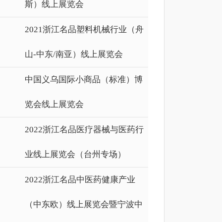
斯）线上展览会
2021浙江名品塑料机械行业（舟
山-中东/南亚）线上展览会
中国义乌国际小商品（标准）博
览会线上展览会
2022浙江名品医疗器械与医药行
业线上展览会（台州专场）
2022浙江名品中医药健康产业
（中东欧）线上展览会暨宁波中