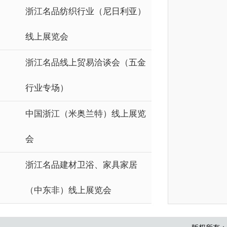
浙江名品纺织行业（尼日利亚）
线上展览会
浙江名品线上贸易洽谈会（五金
行业专场）
中国浙江（米奥兰特）线上展览
会
浙江名品建材卫浴、家具家居
（中东非）线上展览会