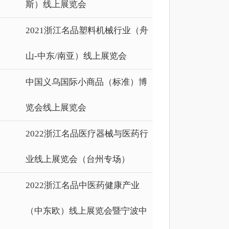
斯）线上展览会
2021浙江名品塑料机械行业（舟
山-中东/南亚）线上展览会
中国义乌国际小商品（标准）博
览会线上展览会
2022浙江名品医疗器械与医药行
业线上展览会（台州专场）
2022浙江名品中医药健康产业
（中东欧）线上展览会暨宁波中