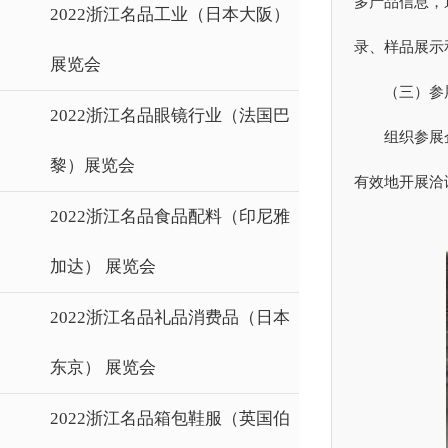
多产品信息，
2022浙江名品工业（日本大阪）
录、样品展示
展览会
（三）参
2022浙江名品眼镜行业（法国巴
组织参展
黎）展览会
有效地开展洽
2022浙江名品食品配料（印尼雅
加达） 展览会
2022浙江名品礼品消费品（日本
东京） 展览会
2022浙江名品箱包鞋服（英国伯