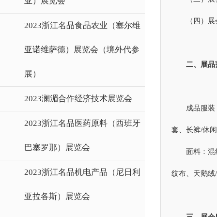
亚）展览会
（四）展
2023浙江名品食品农业（塞尔维
亚诺维萨德）展览会（境外代参
二、展品
展）
2023澜湄合作经济技术展览会
成品服装
2023浙江名品医药原料（西班牙
套、长裤/休
巴塞罗那）展览会
面料：混
2023浙江名品机电产品（尼日利
纹布、天鹅绒
亚拉各斯）展览会