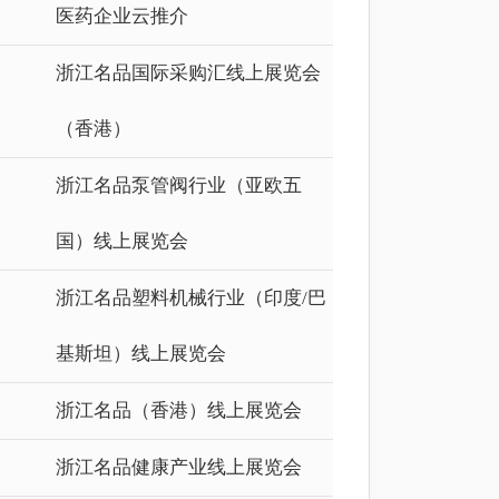
医药企业云推介
浙江名品国际采购汇线上展览会
（香港）
浙江名品泵管阀行业（亚欧五
国）线上展览会
浙江名品塑料机械行业（印度/巴
基斯坦）线上展览会
浙江名品（香港）线上展览会
浙江名品健康产业线上展览会