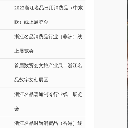
2022浙江名品日用消费品（中东
欧）线上展览会
浙江名品消费品行业（非洲）线
上展览会
首届数贸会文旅产业展—浙江名
品数字文创展区
浙江名品暖通制冷行业线上展览
会
浙江名品时尚消费品（香港）线