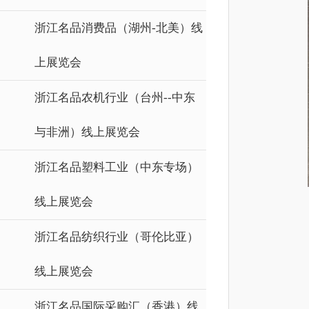
浙江名品消费品（湖州-北美）线
上展览会
浙江名品农机行业（台州--中东
与非洲）线上展览会
浙江名品塑料工业（中东专场）
线上展览会
浙江名品纺织行业（哥伦比亚）
线上展览会
浙江名品国际采购汇（香港）线