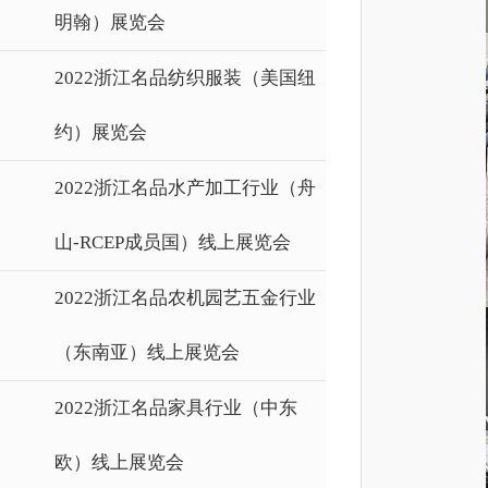
明翰）展览会
2022浙江名品纺织服装（美国纽
约）展览会
2022浙江名品水产加工行业（舟
山-RCEP成员国）线上展览会
2022浙江名品农机园艺五金行业
（东南亚）线上展览会
2022浙江名品家具行业（中东
欧）线上展览会