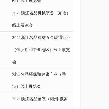
欧）线上展览会
2021浙江名品机械装备（东盟）
线上展览会
2021浙江名品建材五金暖通行业
（俄罗斯和中亚地区）线上展览
会
浙江名品环保和健康产业（香
港）线上展览会
2021浙江名品童装（湖州-俄罗