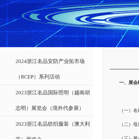
展会名录
2024浙江名品安防产业拓市场
（RCEP）系列活动
一、展会
2023浙江名品国际照明（越南胡
志明）展览会（境外代参展）
（一）名
2023浙江名品纺织服装（澳大利
（二）母
（三）展