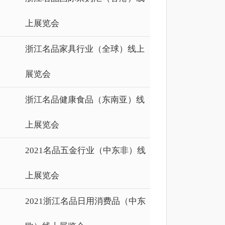
上展览会
浙江名品家具行业（全球）线上
展览会
浙江名品健康食品（东南亚）线
上展览会
2021名品五金行业（中东非）线
上展览会
2021浙江名品日用消费品（中东