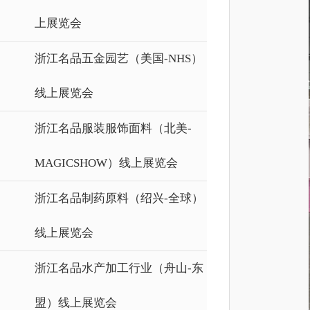
上展览会
浙江名品五金园艺（美国-NHS）
线上展览会
浙江名品服装服饰面料（北美-
MAGICSHOW）线上展览会
浙江名品制药原料（绍兴-全球）
线上展览会
浙江名品水产加工行业（舟山-东
盟）线上展览会