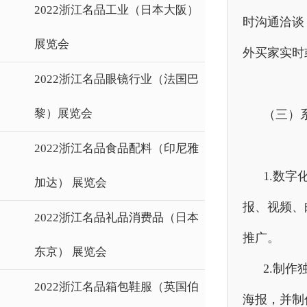
2022浙江名品工业（日本大阪）
时沟通洽谈
展览会
外买家实时
2022浙江名品眼镜行业（法国巴
黎）展览会
（三）
2022浙江名品食品配料（印尼雅
1.数
加达） 展览会
报、视频、
2022浙江名品礼品消费品（日本
推广。
东京） 展览会
2.制
2022浙江名品箱包鞋服（英国伯
海报，并制