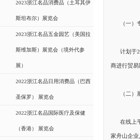
2023浙江名品消费品（土耳其伊
斯坦布尔）展览会
（一）
2023浙江名品五金园艺（美国拉
斯维加斯）展览会（境外代参
计划于2
展）
商进行贸易
2022浙江名品日用消费品（巴西
（二）
圣保罗） 展览会
2022浙江名品国际医疗及保健
在线上
（香港） 展览会
家舟山企业