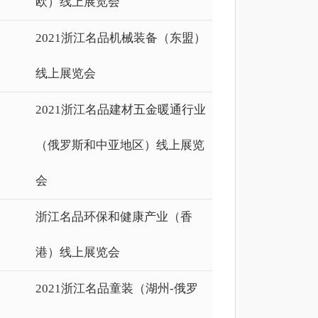
欧）线上展览会
2021浙江名品机械装备（东盟）
线上展览会
2021浙江名品建材五金暖通行业
（俄罗斯和中亚地区）线上展览
会
浙江名品环保和健康产业（香
港）线上展览会
2021浙江名品童装（湖州-俄罗