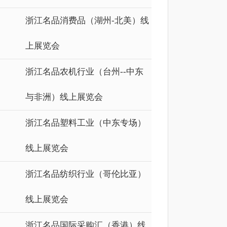
浙江名品消费品（湖州-北美）线
上展览会
浙江名品农机行业（台州--中东
与非洲）线上展览会
浙江名品塑料工业（中东专场）
线上展览会
浙江名品纺织行业（哥伦比亚）
线上展览会
浙江名品国际采购汇（香港）线