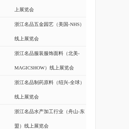
上展览会
浙江名品五金园艺（美国-NHS）
线上展览会
浙江名品服装服饰面料（北美-
MAGICSHOW）线上展览会
浙江名品制药原料（绍兴-全球）
线上展览会
浙江名品水产加工行业（舟山-东
盟）线上展览会