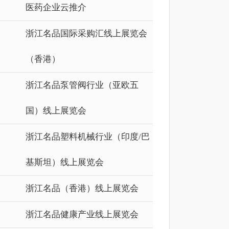
医药企业云推介
浙江名品国际采购汇线上展览会
（香港）
浙江名品泵管阀行业（亚欧五
国）线上展览会
浙江名品塑料机械行业（印度/巴
基斯坦）线上展览会
浙江名品（香港）线上展览会
浙江名品健康产业线上展览会