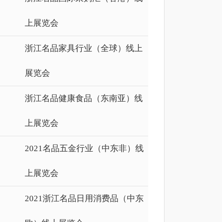
上展览会
浙江名品家具行业（全球）线上
展览会
浙江名品健康食品（东南亚）线
上展览会
2021名品五金行业（中东非）线
上展览会
2021浙江名品日用消费品（中东