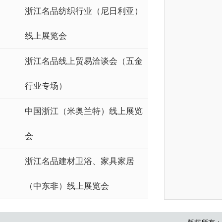
浙江名品纺织行业（尼日利亚）
线上展览会
浙江名品线上贸易洽谈会（五金
行业专场）
中国浙江（米奥兰特）线上展览
会
浙江名品建材卫浴、家具家居
（中东非）线上展览会