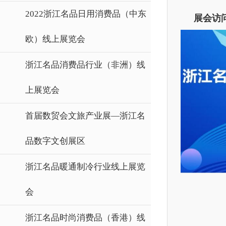
2022浙江名品日用消费品（中东
展会访
欧）线上展览会
浙江名品消费品行业（非洲）线
上展览会
首届数贸会文旅产业展—浙江名
品数字文创展区
浙江名品暖通制冷行业线上展览
会
浙江名品时尚消费品（香港）线