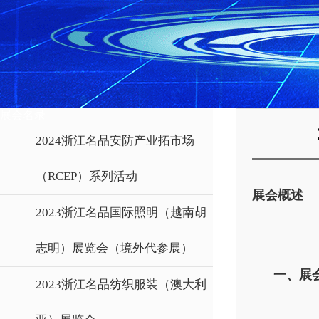
展会名录
2024浙江名品安防产业拓市场
（RCEP）系列活动
展会概述
2023浙江名品国际照明（越南胡
志明）展览会（境外代参展）
一、展
2023浙江名品纺织服装（澳大利