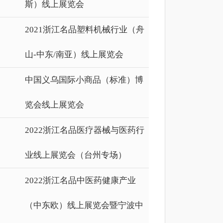
斯）线上展览会
2021浙江名品塑料机械行业（舟
山-中东/南亚）线上展览会
中国义乌国际小商品（标准）博
览会线上展览会
2022浙江名品医疗器械与医药行
业线上展览会（台州专场）
2022浙江名品中医药健康产业
（中东欧）线上展览会暨宁波中