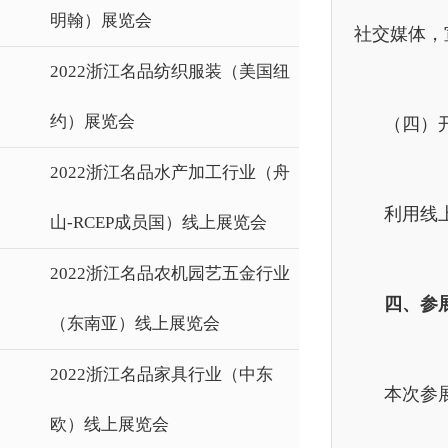
明翰）展览会
社交媒体，
2022浙江名品纺织服装（美国纽
约）展览会
（四）
2022浙江名品水产加工行业（舟
利用线
山-RCEP成员国）线上展览会
2022浙江名品农机园艺五金行业
四、参
（东南亚）线上展览会
2022浙江名品家具行业（中东
本次参
欧）线上展览会