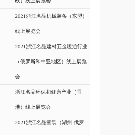
欧）线上展览会
2021浙江名品机械装备（东盟）
线上展览会
2021浙江名品建材五金暖通行业
（俄罗斯和中亚地区）线上展览
会
浙江名品环保和健康产业（香
港）线上展览会
2021浙江名品童装（湖州-俄罗