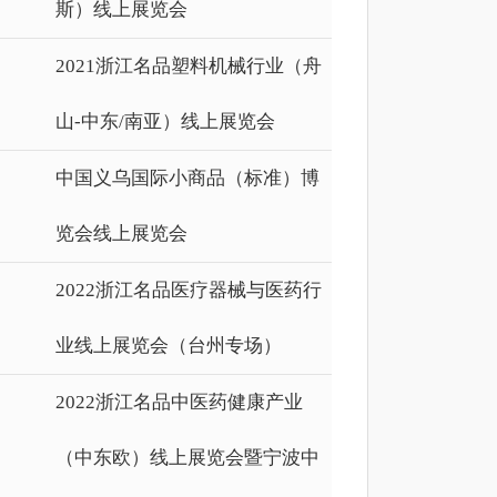
斯）线上展览会
2021浙江名品塑料机械行业（舟
山-中东/南亚）线上展览会
中国义乌国际小商品（标准）博
览会线上展览会
2022浙江名品医疗器械与医药行
业线上展览会（台州专场）
2022浙江名品中医药健康产业
（中东欧）线上展览会暨宁波中