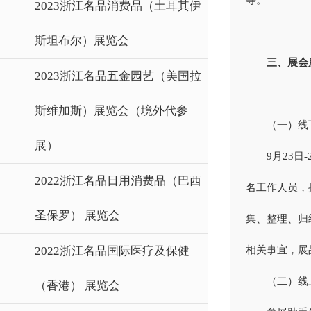
等。
2023浙江名品消费品（土耳其伊
斯坦布尔）展览会
三、展会
2023浙江名品五金园艺（美国拉
斯维加斯）展览会（境外代参
（一）线
展）
9月23
2022浙江名品日用消费品（巴西
名工作人员，
圣保罗） 展览会
集、整理、归
2022浙江名品国际医疗及保健
相关事宜，展
（二）线
（香港） 展览会