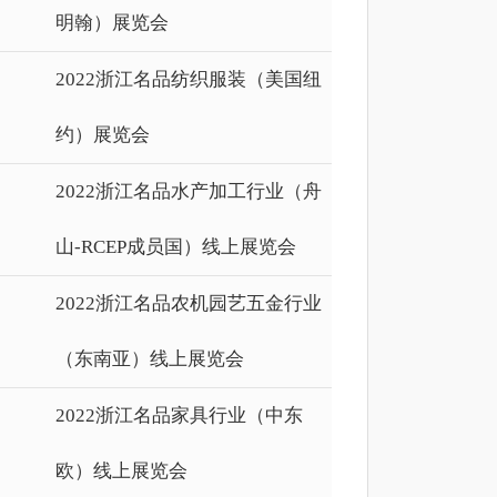
明翰）展览会
2022浙江名品纺织服装（美国纽
约）展览会
2022浙江名品水产加工行业（舟
山-RCEP成员国）线上展览会
2022浙江名品农机园艺五金行业
（东南亚）线上展览会
2022浙江名品家具行业（中东
欧）线上展览会