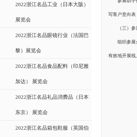
参展助手
2022浙江名品工业（日本大阪）
写客户意向表
展览会
（三）参
2022浙江名品眼镜行业（法国巴
组织参展
黎）展览会
有效地开展线
2022浙江名品食品配料（印尼雅
加达） 展览会
2022浙江名品礼品消费品（日本
东京） 展览会
2022浙江名品箱包鞋服（英国伯