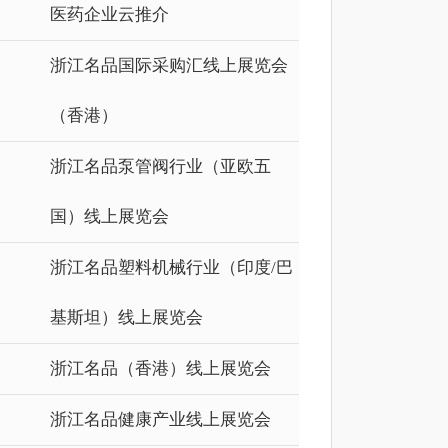
医药企业云推介
浙江名品国际采购汇线上展览会
（香港）
浙江名品泵管阀行业（亚欧五
国）线上展览会
浙江名品塑料机械行业（印度/巴
基斯坦）线上展览会
浙江名品（香港）线上展览会
浙江名品健康产业线上展览会