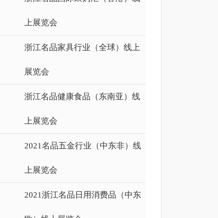
上展览会
浙江名品家具行业（全球）线上
展览会
浙江名品健康食品（东南亚）线
上展览会
2021名品五金行业（中东非）线
上展览会
2021浙江名品日用消费品（中东