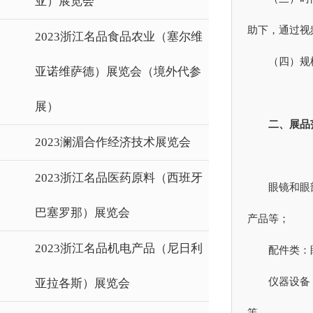
亚）展览会
助下，通过视
2023浙江名品食品农业（塞尔维
（四）规
亚诺维萨德）展览会（境外代参
展）
二、展品
2023澜湄合作经济技术展览会
2023浙江名品医药原料（西班牙
眼镜和眼
巴塞罗那）展览会
产品等；
2023浙江名品机电产品（尼日利
配件类：
仪器设备
亚拉各斯）展览会