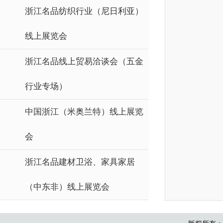
浙江名品纺织行业（尼日利亚）
线上展览会
浙江名品线上贸易洽谈会（五金
行业专场）
中国浙江（米奥兰特）线上展览
会
浙江名品建材卫浴、家具家居
（中东非）线上展览会