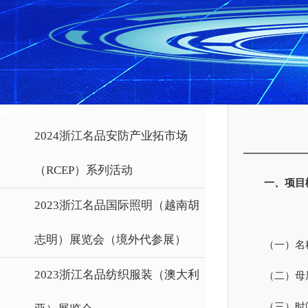
展会名录
2024浙江名品安防产业拓市场
（RCEP）系列活动
一、项目
2023浙江名品国际照明（越南胡
志明）展览会（境外代参展）
（一）名
2023浙江名品纺织服装（澳大利
（二）母
（三）时