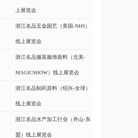
上展览会
浙江名品五金园艺（美国-NHS）
线上展览会
浙江名品服装服饰面料（北美-
MAGICSHOW）线上展览会
浙江名品制药原料（绍兴-全球）
线上展览会
浙江名品水产加工行业（舟山-东
盟）线上展览会