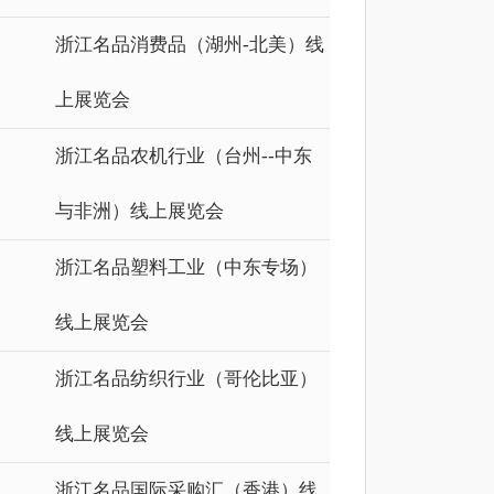
浙江名品消费品（湖州-北美）线
上展览会
浙江名品农机行业（台州--中东
与非洲）线上展览会
浙江名品塑料工业（中东专场）
线上展览会
浙江名品纺织行业（哥伦比亚）
线上展览会
浙江名品国际采购汇（香港）线