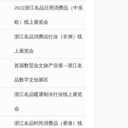
2022浙江名品日用消费品（中东
欧）线上展览会
浙江名品消费品行业（非洲）线
上展览会
首届数贸会文旅产业展—浙江名
品数字文创展区
浙江名品暖通制冷行业线上展览
会
浙江名品时尚消费品（香港）线