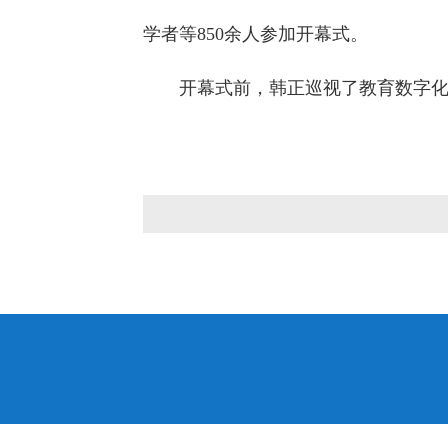
学者等850余人参加开幕式。
开幕式前，韩正巡视了教育数字