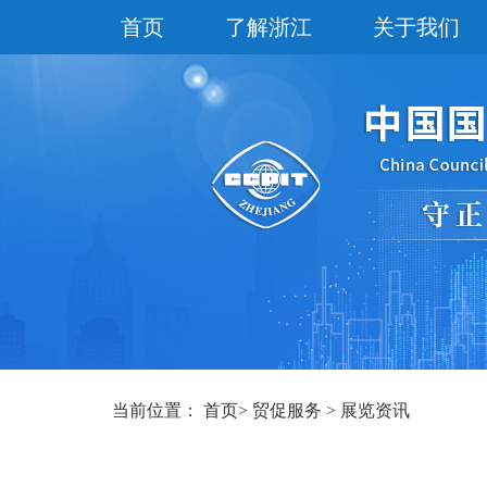
首页
了解浙江
关于我们
当前位置：
首页
>
贸促服务
>
展览资讯