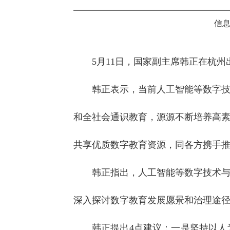
信息
5月11日，国家副主席韩正在杭州
韩正表示，当前人工智能等数字
和全社会通识教育，源源不断培养高
共享优质数字教育资源，同各方携手
韩正指出，人工智能等数字技术
深入探讨数字教育发展愿景和治理途
韩正提出4点建议：一是坚持以