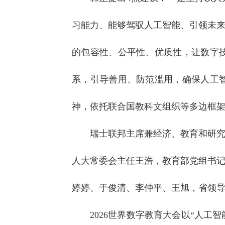
习能力、能够驾驭人工智能、引领未
的包容性、公平性、优质性，让数字
系，引导善用、防范滥用，确保人工
神，依托联合国教科文组织等多边框
瑞士联邦主席兼经济、教育和研
人大常委会主任王浩，教育部党组书
婷婷、于俊清、李仲平、王旭，省领
2026世界数字教育大会以“人