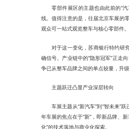
零部件展区的主题也由此前的“汽
线。值得注意的是，往届北京车展的零
观众可一站式观览整车与核心零部件
对于这一变化，苏商银行特约研究
确信号。产业链中的“隐形冠军”正走
争已从整车品牌之间的单点较量，升
主题跃迁凸显产业深层转向
车展主题从“新汽车”到“智未来
年车展的焦点在于“新”，即新品牌、新
化”的技术落地与商业化探索。