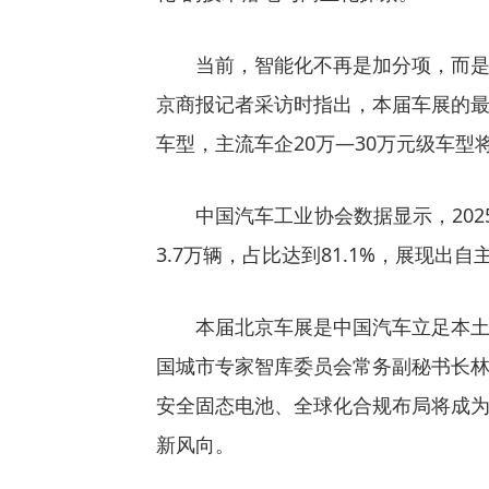
当前，智能化不再是加分项，而
京商报记者采访时指出，本届车展的最大
车型，主流车企20万—30万元级车型
中国汽车工业协会数据显示，202
3.7万辆，占比达到81.1%，展现
本届北京车展是中国汽车立足本
国城市专家智库委员会常务副秘书长
安全固态电池、全球化合规布局将成
新风向。