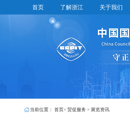
首页
了解浙江
关于我们
当前位置：
首页
>
贸促服务
>
展览资讯