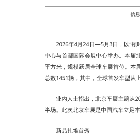
信息
2026年4月24日—5月3日，以
中心与首都国际会展中心举办。本届北京
平方米，规模跃居全球车展首位。本
总数1451辆，其中，全球首发车型从上
业内人士指出，北京车展主题从20
半场。此次北京车展是中国汽车立足
新品扎堆首秀