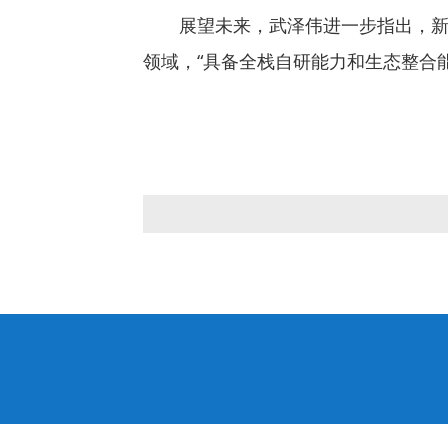
展望未来，武泽伟进一步指出，
领域，“具备全栈自研能力和生态整合