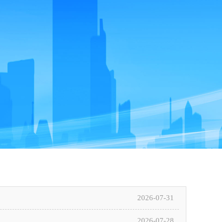
2026-07-31
2026-07-28