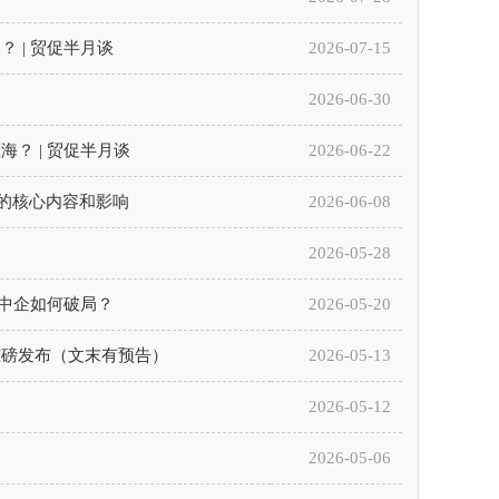
 | 贸促半月谈
2026-07-15
2026-06-30
？ | 贸促半月谈
2026-06-22
令的核心内容和影响
2026-06-08
2026-05-28
海中企如何破局？
2026-05-20
例重磅发布（文末有预告）
2026-05-13
2026-05-12
2026-05-06