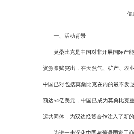
信
一、活动背景
莫桑比克是中国对非开展国际产能
资源禀赋突出，在天然气、矿产、农业
中国已对包括莫桑比克在内的最不发达
额达54亿美元，中国已成为莫桑比克
运共同体，为双边经贸合作注入了新
为进一步深化中国与葡语国家工商