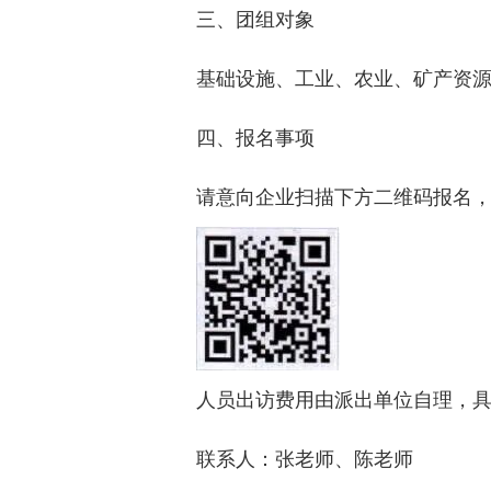
三、团组对象
基础设施、工业、农业、矿产资
四、报名事项
请意向企业扫描下方二维码报名，报
人员出访费用由派出单位自理，
联系人：张老师、陈老师