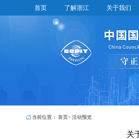
首页
了解浙江
关于我们
当前位置：
首页
>
活动预览
关