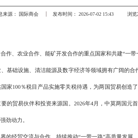
息来源： 国际商会
发布时间： 2026-07-02 15:43
浏览
合作、农业合作、能矿开发合作的重点国家和共建“一带
、基础设施、清洁能源及数字经济等领域拥有广阔的合作空
国家100％税目产品实施零关税待遇，为两国贸易创造了
重要的贸易伙伴和投资来源国。2026年4月，中莫两国
的强劲动力。
界的经贸交流与合作，持续推动“一带一路”高质量发展