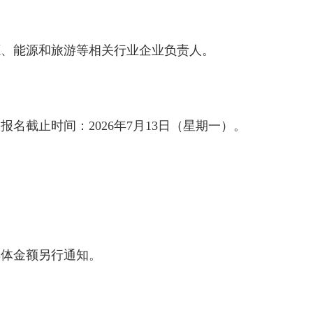
源、能源和旅游等相关行业企业负责人。
名截止时间：2026年7月13日（星期一）。
具体金额另行通知。