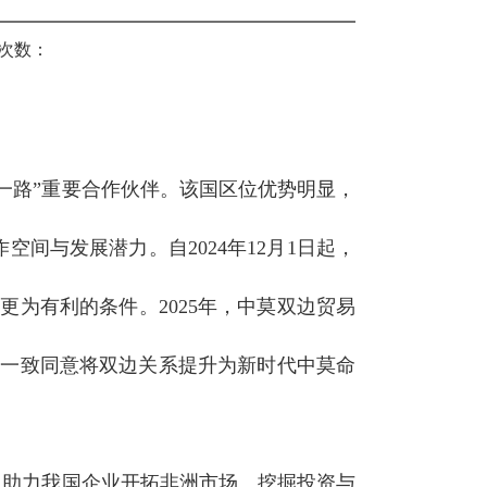
次数：
一路”重要合作伙伴。该国区位优势明显，
间与发展潜力。自2024年12月1日起，
更为有利的条件。2025年，中莫双边贸易
元首一致同意将双边关系提升为新时代中莫命
，助力我国企业开拓非洲市场、挖掘投资与