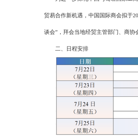
贸易合作新机遇，中国国际商会拟于2
谈会”，拜会当地经贸主管部门、商协
二、日程安排