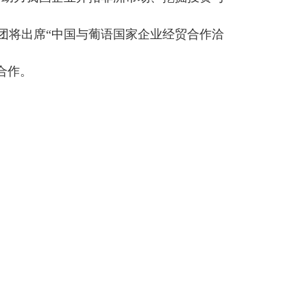
表团将出席“中国与葡语国家企业经贸合作洽
合作。