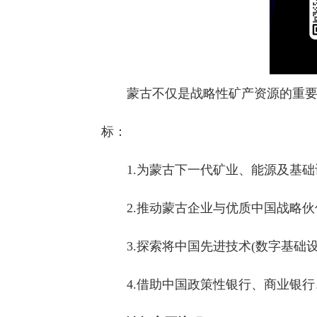
蒙古不仅是战略性矿产资源的重
标：
1.为蒙古下一代矿业、能源及基
2.推动蒙古企业与优质中国战略
3.探索将中国先进技术(数字基
4.借助中国政策性银行、商业银