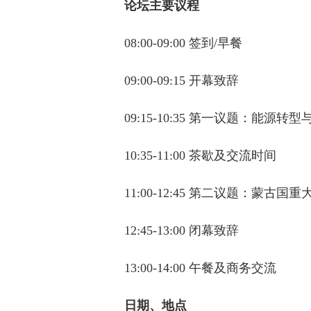
论坛主要议程
08:00-09:00 签到/早餐
09:00-09:15 开幕致辞
09:15-10:35 第一议题：能源转
10:35-11:00 茶歇及交流时间
11:00-12:45 第二议题：蒙
12:45-13:00 闭幕致辞
13:00-14:00 午餐及商务交流
日期、地点