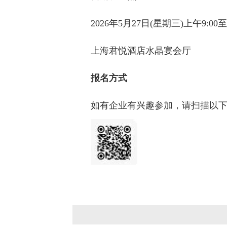
2026年5月27日(星期三)上午9:00至
上海君悦酒店水晶宴会厅
报名方式
如有企业有兴趣参加，请扫描以