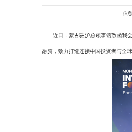
信息
近日，蒙古驻沪总领事馆致函我会，
融资，致力打造连接中国投资者与全