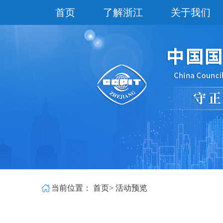
首页
了解浙江
关于我们
当前位置：
首页
>
活动预览