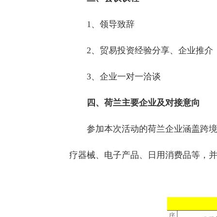
1、领导致辞
2、贸易投资经验分享、企业推介
3、企业一对一洽谈
四、荷兰主要企业及对接意向
参加本次活动的荷兰企业涵盖跨
疗器械、电子产品、日用消费品等，并