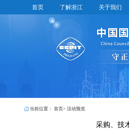
首页
了解浙江
关于我们
当前位置：
首页
>
活动预览
采购、技