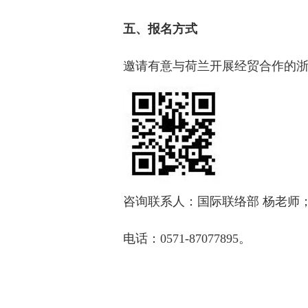
五、报名方式
邀请有意与荷兰开展经贸合作的浙
咨询联系人：国际联络部 杨老师
电话：0571-87077895。