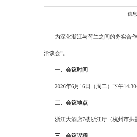
信息
为深化浙江与荷兰之间的务实合作
洽谈会”。
一、会议时间
2026年6月16日（周二）下午14:30-
二、会议地点
浙江大酒店7楼浙江厅（杭州市拱墅
三、会议议程