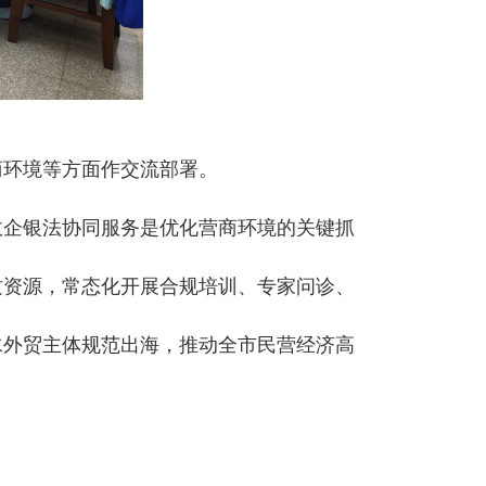
商环境等方面作交流部署。
政企银法协同服务是优化营商环境的关键抓
质资源，常态化开展合规培训、专家问诊、
水外贸主体规范出海，推动全市民营经济高