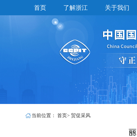
首页
了解浙江
关于我们
当前位置：
首页
>
贸促采风
丽