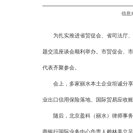
信息
为扎实推进省贸促会、省司法厅、
题交流座谈会顺利举办。市贸促会、
代表齐聚参会。
会上，多家丽水本土企业坦诚分
业出口信用保险落地、国际贸易应收
随后，北京盈科（丽水）律师事
商银行国际业务中心负责人赖林美立