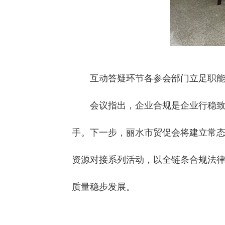
互动答疑环节各参会部门立足职
会议指出，企业合规是企业行稳
手。下一步，丽水市贸促会将建立常
资源对接系列活动，以全链条合规法
质量稳步发展。