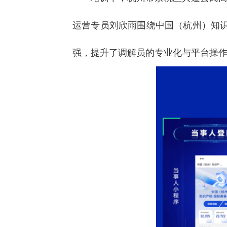
运营专员刘欣雨围绕中国（杭州）知
强，提升了调解员的专业化与平台操