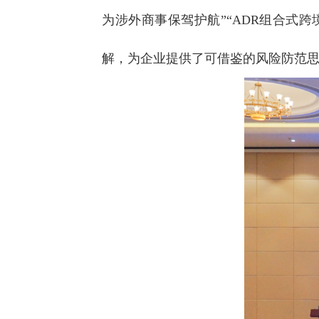
为涉外商事保驾护航”“ADR组合式
解，为企业提供了可借鉴的风险防范