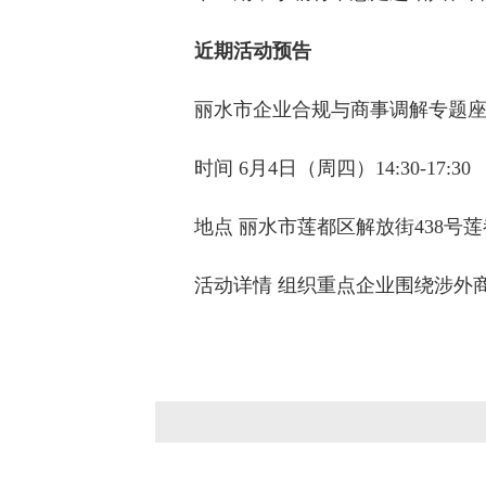
近期活动预告
丽水市企业合规与商事调解专题
时间 6月4日（周四）14:30-17:30
地点 丽水市莲都区解放街438号
活动详情 组织重点企业围绕涉外