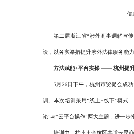
信
第二届浙江省“涉外商事调解宣传
设，以务实举措提升涉外法律服务能
方法赋能+平台实操 —— 杭州提
5月26日下午，杭州市贸促会成
训。本次培训采用“线上+线下”模式
论”与“云平台操作”两大主题，进一
培训中，杭州市余杭区共道云民商