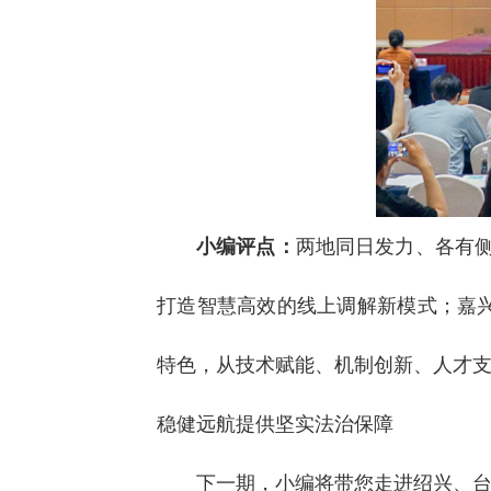
小编评点：
两地同日发力、各有
打造智慧高效的线上调解新模式；嘉
特色，从技术赋能、机制创新、人才
稳健远航提供坚实法治保障
下一期，小编将带您走进绍兴、