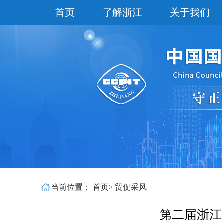
首页
了解浙江
关于我们
当前位置：
首页
>
贸促采风
第二届浙江