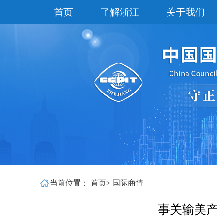
首页
了解浙江
关于我们
当前位置：
首页
>
国际商情
事关输美产