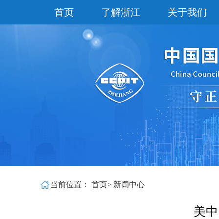
首页
了解浙江
关于我们
当前位置：
首页
>
新闻中心
美中