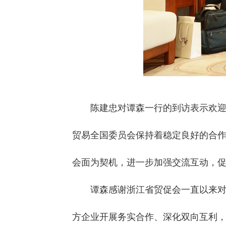
陈建忠对谭森一行的到访表示欢
贸易全国委员会保持着稳定良好的合
会面为契机，进一步加强交流互动，
谭森感谢浙江省贸促会一直以来
方企业开展务实合作、深化双向互利