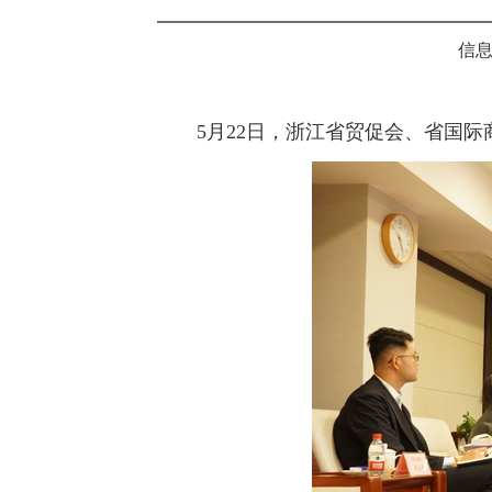
信息
5月22日，浙江省贸促会、省国