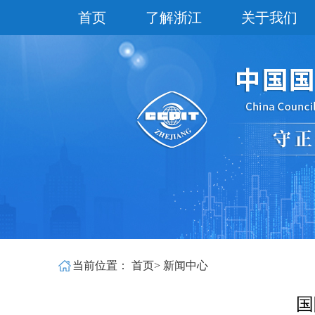
首页
了解浙江
关于我们
当前位置：
首页
>
新闻中心
国