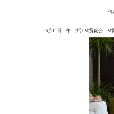
信
6月11日上午，浙江省贸促会、省