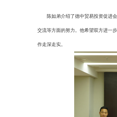
陈如弟介绍了德中贸易投资促进
交流等方面的努力。他希望双方进一
作走深走实。