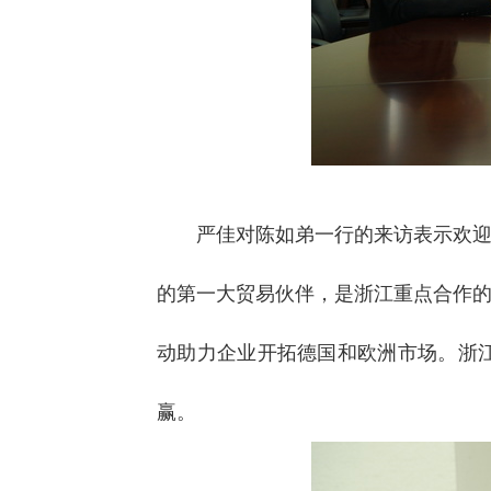
严佳对陈如弟一行的来访表示欢
的第一大贸易伙伴，是浙江重点合作
动助力企业开拓德国和欧洲市场。浙
赢。