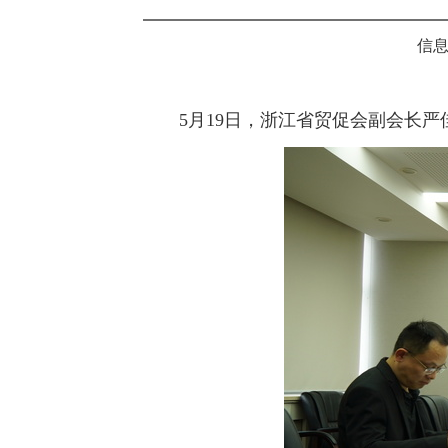
信息
5月19日，浙江省贸促会副会长