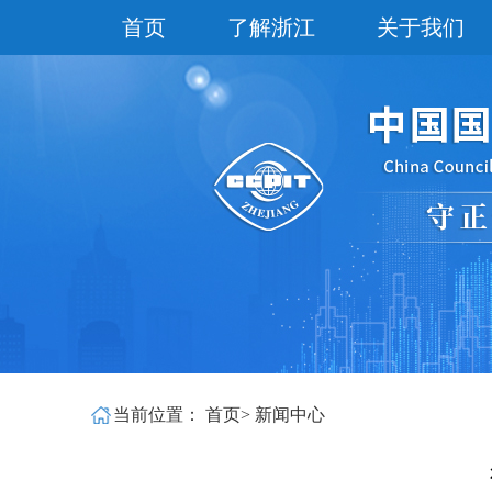
首页
了解浙江
关于我们
当前位置：
首页
>
新闻中心