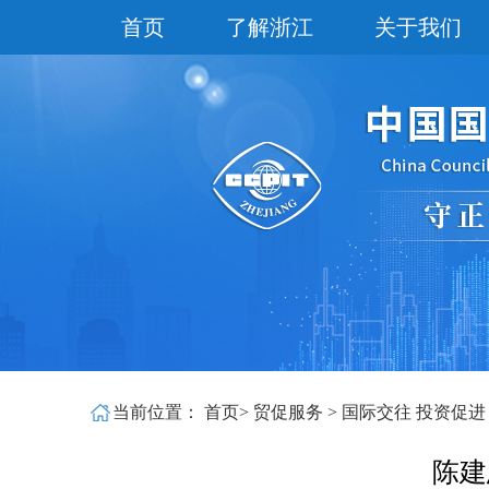
首页
了解浙江
关于我们
当前位置：
首页
>
贸促服务
>
国际交往 投资促
陈建