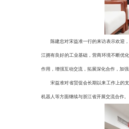
陈建忠对宋益准一行的来访表示欢迎
江拥有良好的工业基础，营商环境不断优
作用，增强互动交流，拓展深化合作，加强
宋益准对省贸促会长期以来工作上的
机器人等方面继续与浙江省开展交流合作。