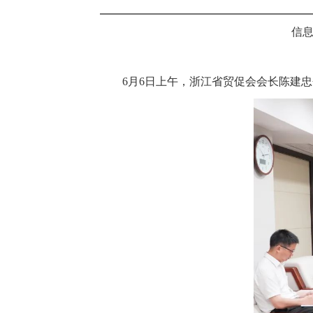
信息
6月6日上午，浙江省贸促会会长陈建