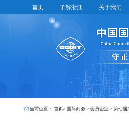
首页
了解浙江
关于我们
当前位置：
首页
>
国际商会
>
会员企业
>
第七届