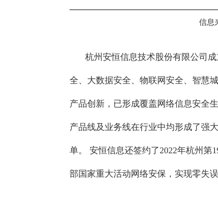
信息
杭州安恒信息技术股份有限公司成立于
全、大数据安全、物联网安全、智慧
产品创新，已形成覆盖网络信息安全
产品线及业务线在行业中均形成了强大的
单。 安恒信息还签约了2022年杭州
部国家重大活动网络安保，实现零失