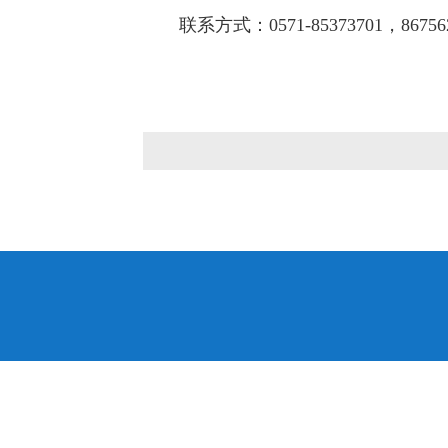
联系方式：0571-85373701，86756