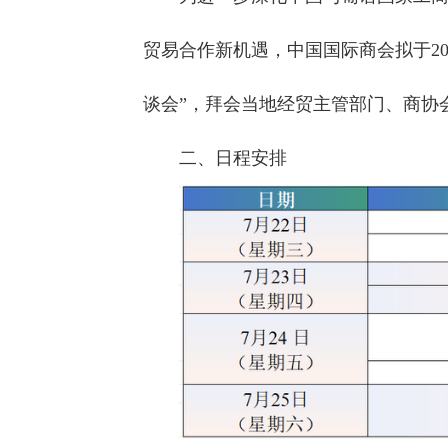
贸易合作新机遇，中国国际商会拟于2
谈会”，拜会当地经贸主管部门、商协
二、日程安排