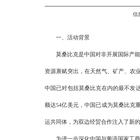
信
一、活动背景
莫桑比克是中国对非开展国际产能
资源禀赋突出，在天然气、矿产、农业
中国已对包括莫桑比克在内的最不发达
额达54亿美元，中国已成为莫桑比克
运共同体，为双边经贸合作注入了新
为进一步深化中国与葡语国家工商