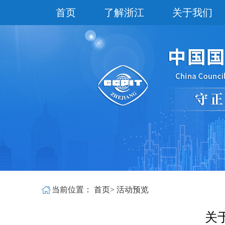
首页
了解浙江
关于我们
当前位置：
首页
>
活动预览
关