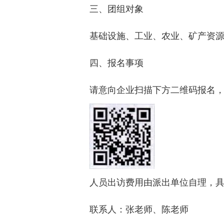
三、团组对象
基础设施、工业、农业、矿产资
四、报名事项
请意向企业扫描下方二维码报名，报
人员出访费用由派出单位自理，
联系人：张老师、陈老师