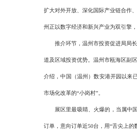
扩大对外开放、深化国际产业链合作
州正以数字经济和新兴产业为双引擎
推介环节，温州市投资促进局局长
道及区域投资优势。温州市瓯海区副区
介绍，中国（温州）数安港开园以来已集
市场化改革的“小岗村”。
展区里最吸睛、火爆的，当属中国
订单，意向订单近50台，用“舌尖上的