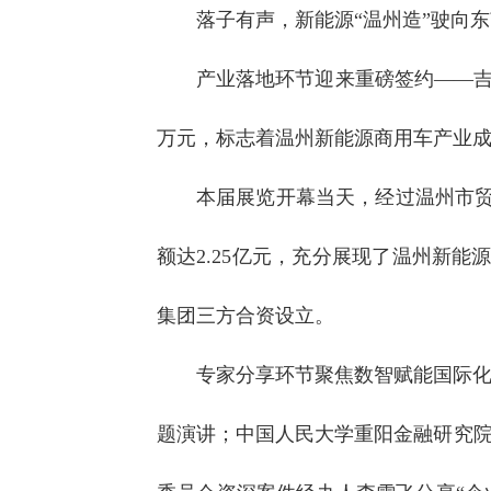
落子有声，新能源“温州造”驶向
产业落地环节迎来重磅签约——吉
万元，标志着温州新能源商用车产业
本届展览开幕当天，经过温州市贸
额达2.25亿元，充分展现了温州新
集团三方合资设立。
专家分享环节聚焦数智赋能国际化
题演讲；中国人民大学重阳金融研究院