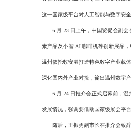
这一国家级平台对人工智能与数字安
6 月 23 日上午，中国贸促会
素产品及小智 AI 咖啡机等创新展
温州依托数安港打造特色数字产业载
深化国内外产业对接，输出温州数字
6 月 24 日推介会正式启幕
发展情况，强调要借助国家级展会平
随后，王振勇副市长在推介会致