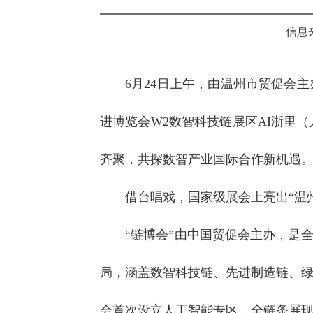
信息
6月24日上午，由温州市贸促会
进博览会W2数智科技链展区AI浙里
齐聚，共探数智产业国际合作新机遇
借台唱戏，国家级展会上亮出“温
“链博会”由中国贸促会主办，是
局，涵盖数智科技链、先进制造链、
会首次设立人工智能专区，全链条展