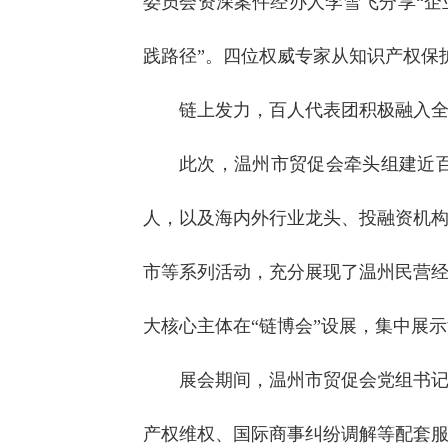
委员会资深案件经办人李雪飞分享“企
践路径”。四位权威专家从知识产权保
链上发力，百人代表团积极融入
此次，温州市贸促会牵头组建近
人，以及海内外行业龙头、投融资机构
市等系列活动，充分展现了温州民营
大核心主体在“链博会”设展，集中展
展会期间，温州市贸促会党组书
产权维权、国际商事纠纷调解等配套