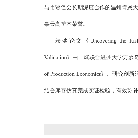
与市贸促会长期深度合作的温州肯恩
事最高学术荣誉。
获奖论文《Uncovering the Risks of 
Validation》由王斌联合温州大学方嘉
of Production Econom
结合库存仿真完成实证检验，有效弥