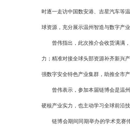
时逐一走访中国数安港、吉星汽车等
球资源，充分展示温州智造与数字产
曾伟指出，此次推介会收货满满
力；精准对接全球头部资源补齐新兴
强数字安全特色产业集群，助推全市
曾伟表示，参加本届链博会是温州
硬核产业实力，也主动学习全球前沿
链博会期间同期举办的学术竞赛传来温