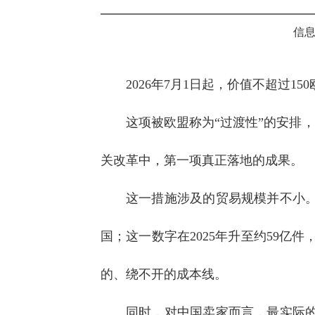
信息
2026年7月1日起，价值不超过
这项被欧盟称为“过渡性”的安排，
关改革中，第一项真正落地的成果。
这一措施涉及的贸易规模并不小。欧
国；这一数字在2025年升至约59亿
的、绕不开的成本线。
同时，对中国卖家而言，最实际的