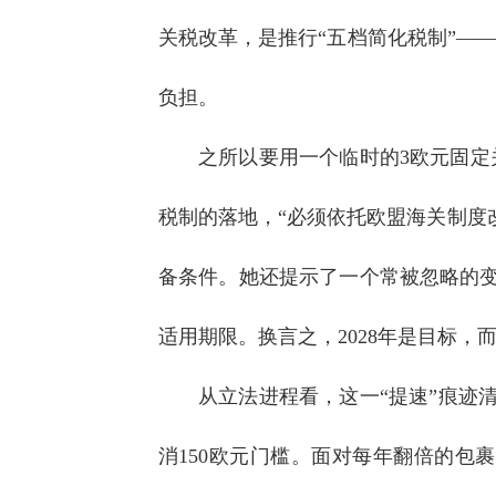
关税改革，是推行“五档简化税制”——
负担。
之所以要用一个临时的3欧元固定
税制的落地，“必须依托欧盟海关制度
备条件。她还提示了一个常被忽略的
适用期限。换言之，2028年是目标，
从立法进程看，这一“提速”痕迹清
消150欧元门槛。面对每年翻倍的包