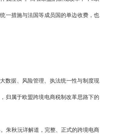
盟统一措施与法国等成员国的单边收费，也
绕大数据、风险管理、执法统一性与制度现
安排，归属于欧盟跨境电商税制改革思路下的
容。朱秋沅详解道，完整、正式的跨境电商