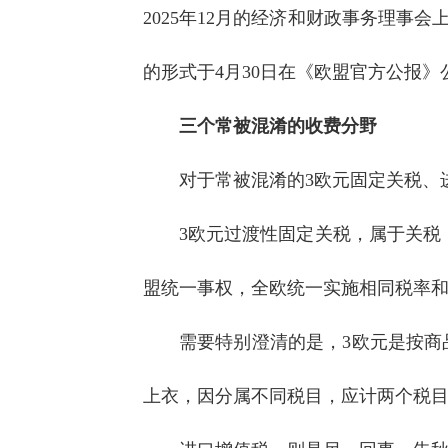
2025年12月的经济和财政事务理事会上
的形式于4月30日在《欧盟官方公报》
三个常被混淆的收费分野
对于常被混淆的3欧元固定关税、
3欧元过渡性固定关税，属于关税
盟统一事权，全欧统一实施相同税率和
需要特别澄清的是，3欧元是按商
上衣，因分属不同税目，应计两个税目