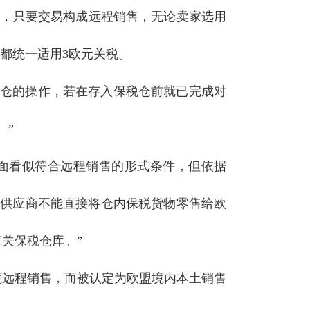
充说，只要交易构成远程销售，无论卖家选用
，都统一适用3欧元关税。
税仓的操作，若在存入保税仓前就已完成对
。”
面看似符合远程销售的形式条件，但依据
，供应商不能直接将仓内保税货物零售给欧
关保税仓库。”
境远程销售，而被认定为欧盟境内本土销售