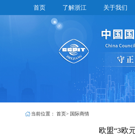
首页
了解浙江
关于我们
当前位置：
首页
>
国际商情
欧盟“3欧