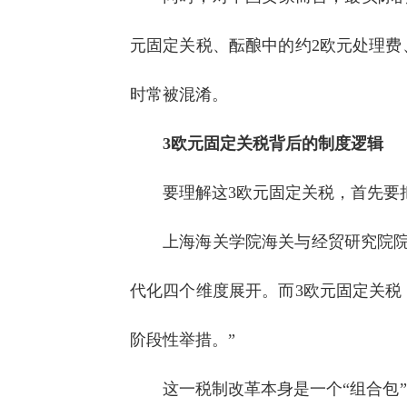
元固定关税、酝酿中的约2欧元处理
时常被混淆。
3欧元固定关税背后的制度逻辑
要理解这3欧元固定关税，首先要
上海海关学院海关与经贸研究院
代化四个维度展开。而3欧元固定关税，
阶段性举措。”
这一税制改革本身是一个“组合包