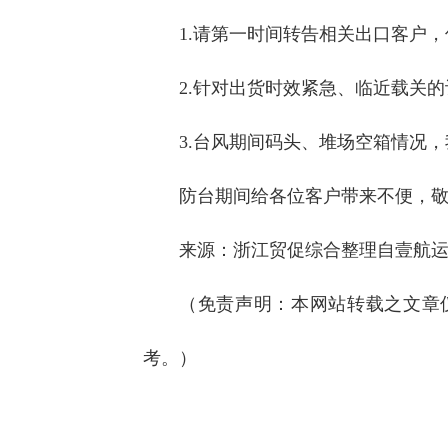
1.请第一时间转告相关出口客户
2.针对出货时效紧急、临近载关
3.台风期间码头、堆场空箱情况
防台期间给各位客户带来不便，敬
来源：浙江贸促综合整理自壹航
（免责声明：本网站转载之文章
考。）