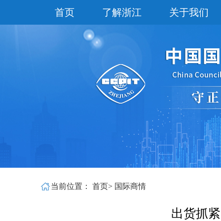
首页
了解浙江
关于我们
当前位置：
首页
>
国际商情
出货抓紧