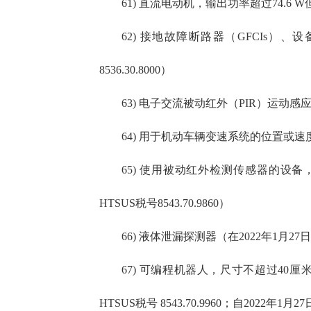
61) 直流电动机，输出功率超过74.6 W
62) 接地故障断路器（GFCIs）、
8536.30.8000）
63) 电子交流被动红外（PIR）运动感应开关
64) 用于机动车辆变速系统的位置或速度传
65) 使用被动红外检测传感器的设备，设计
HTSUS税号8543.70.9860）
66) 液体泄漏探测器（在2022年1月27日之
67) 可编程机器人，尺寸不超过40厘米
HTSUS税号 8543.70.9960；自2022年1月