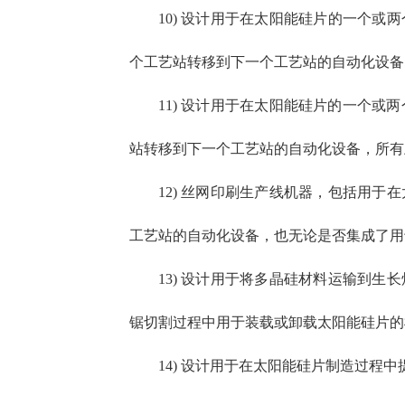
10) 设计用于在太阳能硅片的一个
个工艺站转移到下一个工艺站的自动化设备，所有
11) 设计用于在太阳能硅片的一个
站转移到下一个工艺站的自动化设备，所有上述物
12) 丝网印刷生产线机器，包括用
工艺站的自动化设备，也无论是否集成了用于太
13) 设计用于将多晶硅材料运输到
锯切割过程中用于装载或卸载太阳能硅片的机器（描
14) 设计用于在太阳能硅片制造过程中提