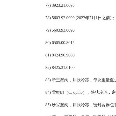
77) 3923.21.0095
78) 5603.92.0090 (2022年7月1日之前)
79) 5603.93.0090
80) 6505.00.8015
81) 8424.90.9080
82) 8425.31.0100
83) 帝王蟹肉，块状冷冻，每块重量至少1
84) 雪蟹肉（C. opilio），块状冷冻
85) 珍宝蟹肉，块状冷冻，密封容器包装，净