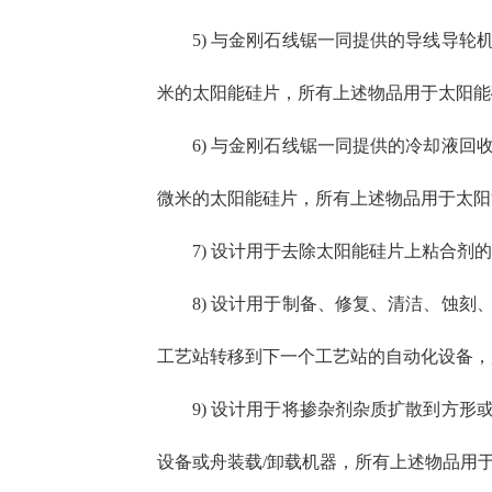
5) 与金刚石线锯一同提供的导线导轮
米的太阳能硅片，所有上述物品用于太阳能硅片制造
6) 与金刚石线锯一同提供的冷却液回
微米的太阳能硅片，所有上述物品用于太阳能硅片制
7) 设计用于去除太阳能硅片上粘合剂的脱胶
8) 设计用于制备、修复、清洁、蚀
工艺站转移到下一个工艺站的自动化设备，所有上
9) 设计用于将掺杂剂杂质扩散到方
设备或舟装载/卸载机器，所有上述物品用于太阳能