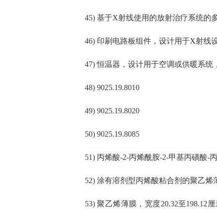
45) 基于X射线使用的放射治疗系统的多叶准
46) 印刷电路板组件，设计用于X射线设备（
47) 恒温器，设计用于空调或供暖系统，
48) 9025.19.8010
49) 9025.19.8020
50) 9025.19.8085
51) 丙烯酸-2-丙烯酰胺-2-甲基丙磺酸-
52) 涂有溶剂型丙烯酸粘合剂的聚乙烯薄膜卷
53) 聚乙烯薄膜，宽度20.32至19