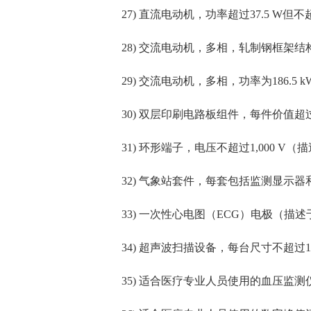
27) 直流电动机，功率超过37.5 W但不超
28) 交流电动机，多相，轧制钢框架结构（描
29) 交流电动机，多相，功率为186.5 
30) 双层印刷电路板组件，每件价值超过30
31) 环形端子，电压不超过1,000 V（描述于
32) 气象站套件，每套包括监测显示器和
33) 一次性心电图（ECG）电极（描述于HTS
34) 超声波扫描设备，每台尺寸不超过122厘
35) 适合医疗专业人员使用的血压监测仪（描