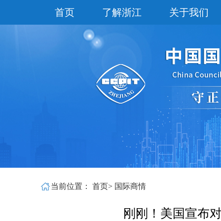
首页
了解浙江
关于我们
当前位置：
首页
>
国际商情
刚刚！美国宣布对