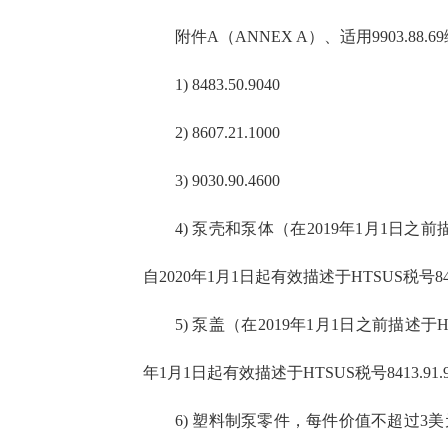
附件A（ANNEX A）、适用9903.88
1) 8483.50.9040
2) 8607.21.1000
3) 9030.90.4600
4) 泵壳和泵体（在2019年1月1日之前描述于
自2020年1月1日起有效描述于HTSUS税号8413.91
5) 泵盖（在2019年1月1日之前描述于HTS
年1月1日起有效描述于HTSUS税号8413.91.9085
6) 塑料制泵零件，每件价值不超过3美元（在