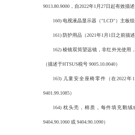
9013.80.9000，自2022年1月27日起有效描述于
160) 电视液晶显示器（"LCD"）主
161) 防护用品（2021年1月1日之前描述于HT
162) 棱镜双筒望远镜，非红外光使
（描述于HTSUS税号 9005.10.0040）
163) 儿童安全座椅零件（在2022年1月
9401.99.1085）
164) 枕头壳，棉质，每件填充鹅绒或鸭
9404.90.1060 或 9404.90.1090）