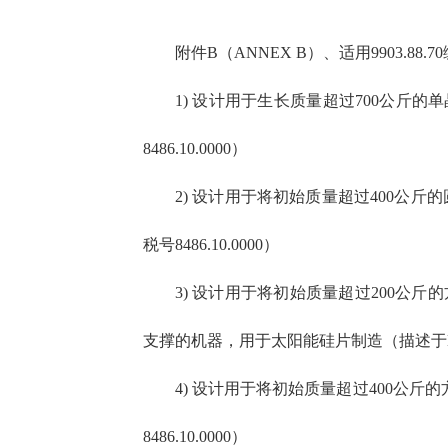
附件B（ANNEX B）、适用9903.88
1) 设计用于生长质量超过700公斤的
8486.10.0000）
2) 设计用于将初始质量超过400公
税号8486.10.0000）
3) 设计用于将初始质量超过200
支撑的机器，用于太阳能硅片制造（描述于HTSUS
4) 设计用于将初始质量超过400公
8486.10.0000）