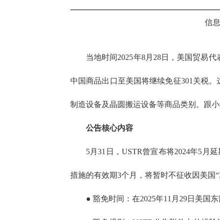
信息
当地时间2025年8月28日，美国贸易代
中国商品出口至美国将继续免征301关税。
制造设备及晶圆搬运设备等商品类别。跟小
公告核心内容
5月31日，USTR曾宣布将2024年5
措施的有效期3个月，将暂时不征收因美国“30
● 豁免时间：在2025年11月29日