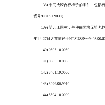
138) 未完成胶合板椅子的零件，包括椅身、
税号9401.91.9090）
139) 婴儿床围栏，每件由两块无填充物
年1月27日之前描述于HTSUS税号9403.90.6
140) 0505.10.0050
141) 0505.10.0055
142) 3401.19.0000
143) 3926.90.9910
144) 5504.10.0000