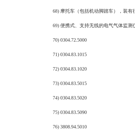
68) 摩托车（包括机动脚踏车），装有往复
69) 便携式、支持无线的电气气体监测仪（描
70) 0304.72.5000
71) 0304.83.1015
72) 0304.83.1020
73) 0304.83.5015
74) 0304.83.5020
75) 0304.83.5090
76) 3808.94.5010