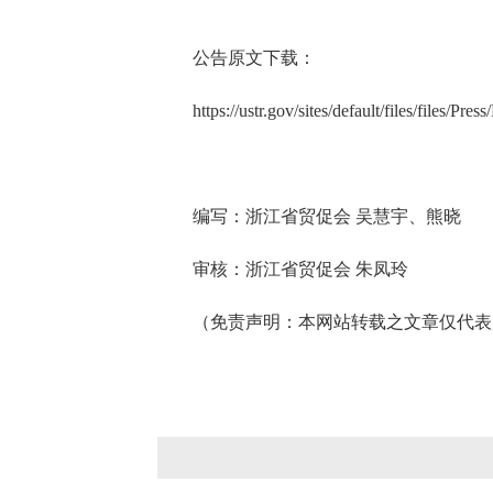
公告原文下载：
https://ustr.gov/sites/default/files/f
编写：浙江省贸促会 吴慧宇、熊晓
审核：浙江省贸促会 朱凤玲
（免责声明：本网站转载之文章仅代表