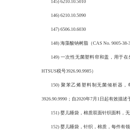
145) 6210.10.5010
146) 6210.10.5090
147) 6506.10.6030
148) 海藻酸钠树脂（CAS No. 9005-38
149) 一次性无菌塑料帘和盖，用于在外科
HTSUS税号3926.90.9985）
150) 聚苯乙烯塑料制无菌倾析器
3926.90.9990；自2020年7月1日起有效描述于
151) 婴儿睡袋，棉质双面针织面料，无袖
152) 婴儿睡袋，针织，棉质，每件有领口和