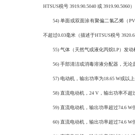
HTSUS税号 3919.90.5040 或 3919.90.5060）
54) 单面或双面涂有聚偏二氯乙烯（
不超过0.03毫米（描述于HTSUS税号 3920.62
55) 气体（天然气或液化丙烷LP）发动机
56) 手部清洁或消毒溶液分配器，无论是
57) 电动机，输出功率为18.65 W或以
58) 直流电动机，24 V，输出功率不超过
59) 直流电动机，输出功率超过74.6 W
60) 直流电动机，输出功率超过74.6 W